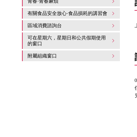
青春·青春麻煩
有關食品安全放心·食品損耗的講習會
區域消費諮詢台
可在星期六，星期日和公共假期使用
的窗口
附屬組織窗口